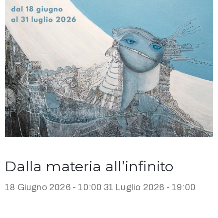
Dalla materia all’infinito
18 Giugno 2026 - 10:00
31 Luglio 2026 - 19:00