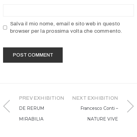
Salva il mio nome, email e sito web in questo
browser per la prossima volta che commento.
PREV EXHIBITION
NEXT EXHIBITION
DE RERUM
Francesco Conti –
MIRABILIA
NATURE VIVE