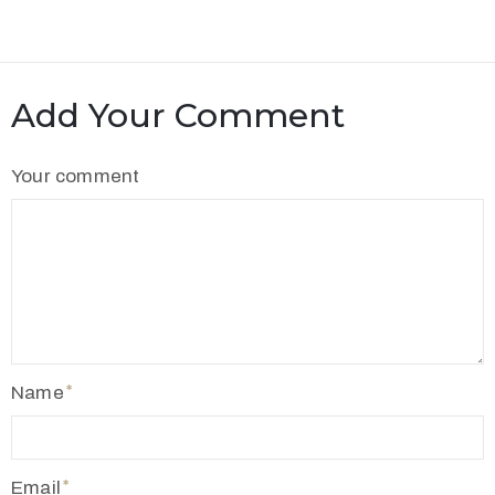
Add Your Comment
Your comment
Name
Email