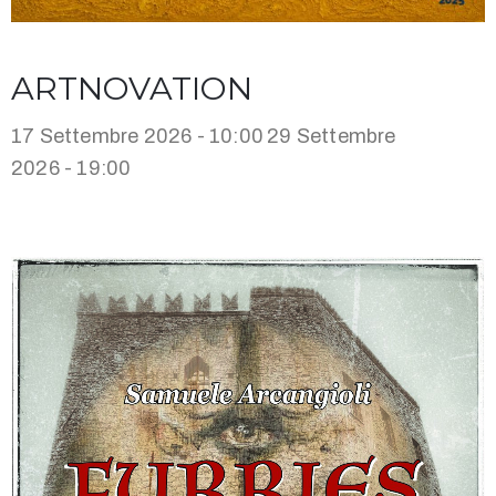
ARTNOVATION
17 Settembre 2026 - 10:00
29 Settembre
2026 - 19:00