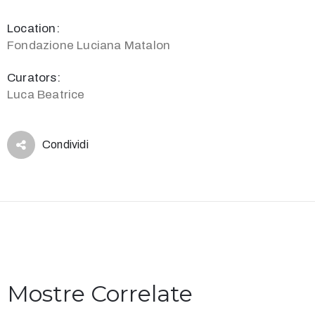
Location:
Fondazione Luciana Matalon
Curators:
Luca Beatrice
Condividi
Mostre Correlate