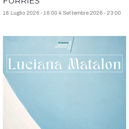
FURRIES
18 Luglio 2026 - 16:00
4 Settembre 2026 - 23:00