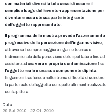
con materiali diversi la tela cessi di essere il
semplice luogo dell’evento-rappresentazione per
diventare essa stessa parte integrante
dell’oggetto rappresentato.
Il programma delle mostra prevede l’azzeramento
progressivo della percezione dell’inganno visivo
,
attraverso il sempre maggiore inganno tecnico e
tridimensionale della percezione dello spettatore fino ad
assistere ad una
vera e propria contaminazione fra
l’oggetto reale e una sua componente dipinta
:
l’inganno si trasferisce nell’estrema difficoltà di scindere
la parte reale dell’oggetto con quello altrimenti realizzato
con la pittura.
Data:
29 Set 2010 - 22 Ott 2010