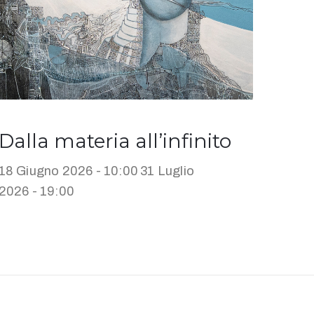
Dalla materia all’infinito
18 Giugno 2026 - 10:00
31 Luglio
2026 - 19:00