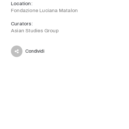
Location:
Fondazione Luciana Matalon
Curators:
Asian Studies Group
Condividi