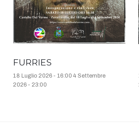
FURRIES
18 Luglio 2026 - 16:00
4 Settembre
2026 - 23:00