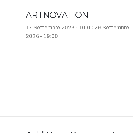
ARTNOVATION
17 Settembre 2026 - 10:00
29 Settembre
2026 - 19:00