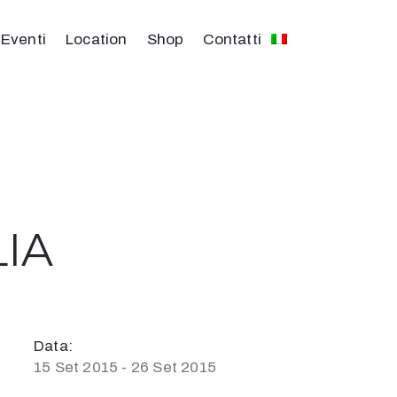
Eventi
Location
Shop
Contatti
IA
Data:
15 Set 2015 - 26 Set 2015