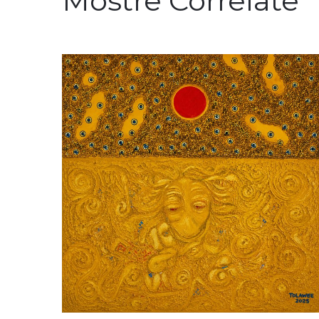
Mostre Correlate