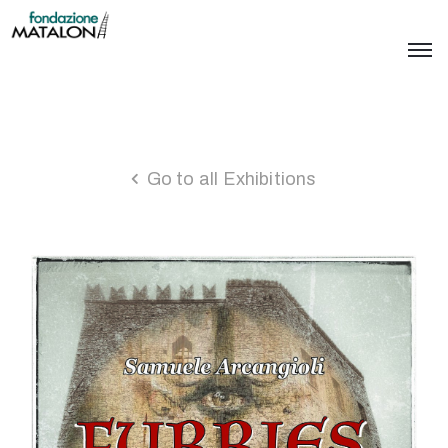
Go to all Exhibitions