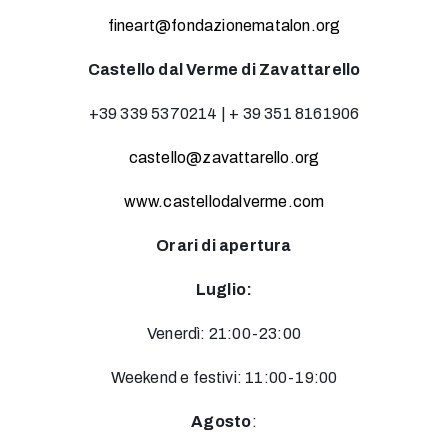
fineart@fondazionematalon.org
Castello dal Verme di Zavattarello
+39 339 5370214 | + 39 351 8161906
castello@zavattarello.org
www.castellodalverme.com
Orari di apertura
Luglio:
Venerdì: 21:00-23:00
Weekend e festivi: 11:00-19:00
Agosto
: