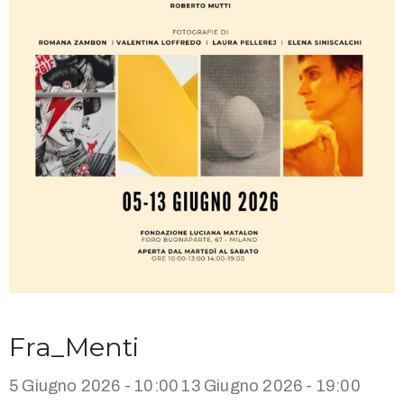
Fra_Menti
5 Giugno 2026 - 10:00
13 Giugno 2026 - 19:00