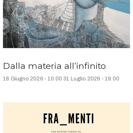
Dalla materia all’infinito
18 Giugno 2026 - 10:00
31 Luglio 2026 - 19:00