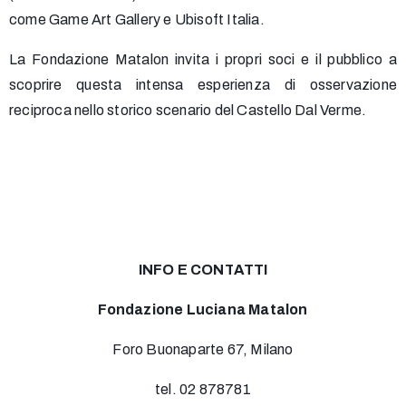
come Game Art Gallery e Ubisoft Italia
.
La Fondazione Matalon invita i propri soci e il pubblico a
scoprire questa intensa esperienza di osservazione
reciproca nello storico scenario del Castello Dal Verme
.
INFO E CONTATTI
Fondazione Luciana Matalon
Foro Buonaparte 67, Milano
tel. 02 878781