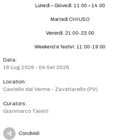
Lunedì – Giovedì: 11.00 – 14.00
Martedì CHIUSO
Venerdì: 21:00-23:00
Weekend e festivi: 11:00-19:00
Data:
18 Lug 2026 - 04 Set 2026
Location:
Castello dal Verme - Zavattarello (PV)
Curators:
Gianmarco Taietti
Condividi