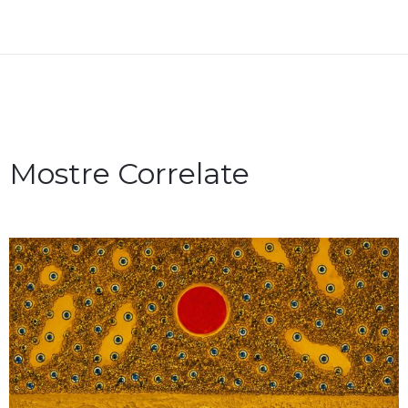
Mostre Correlate