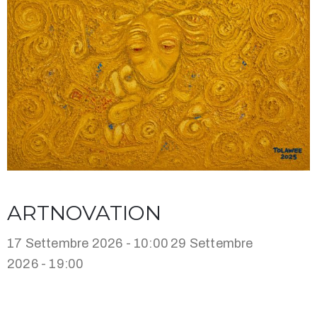
ARTNOVATION
17 Settembre 2026 - 10:00
29 Settembre
2026 - 19:00