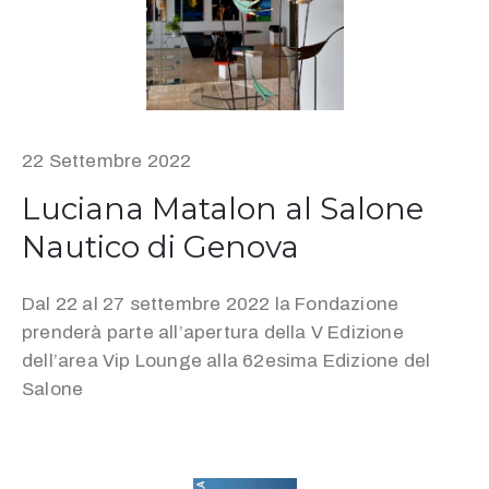
22 Settembre 2022
Luciana Matalon al Salone
Nautico di Genova
Dal 22 al 27 settembre 2022 la Fondazione
prenderà parte all’apertura della V Edizione
dell’area Vip Lounge alla 62esima Edizione del
Salone