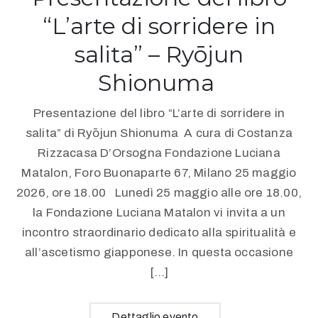
“L’arte di sorridere in
salita” – Ryōjun
Shionuma
Presentazione del libro “L’arte di sorridere in
salita” di Ryōjun Shionuma A cura di Costanza
Rizzacasa D’Orsogna Fondazione Luciana
Matalon, Foro Buonaparte 67, Milano 25 maggio
2026, ore 18.00 Lunedì 25 maggio alle ore 18.00,
la Fondazione Luciana Matalon vi invita a un
incontro straordinario dedicato alla spiritualità e
all’ascetismo giapponese. In questa occasione
[…]
Dettaglio evento