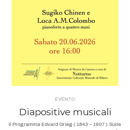
EVENTO
Diapositive musicali
Il Programma Edvard Grieg ( 1843 – 1907 ) Suite