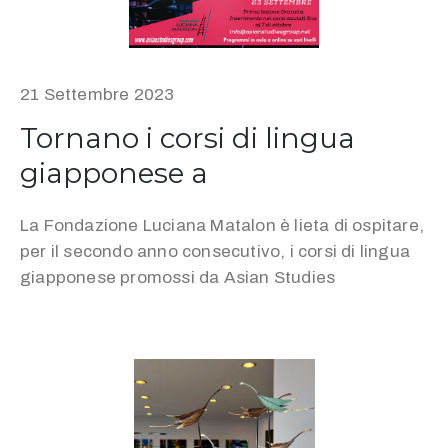
21 Settembre 2023
Tornano i corsi di lingua
giapponese a
La Fondazione Luciana Matalon è lieta di ospitare,
per il secondo anno consecutivo, i corsi di lingua
giapponese promossi da Asian Studies