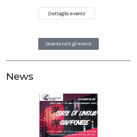
Dettaglio evento
Guarda tutti gli eventi
News