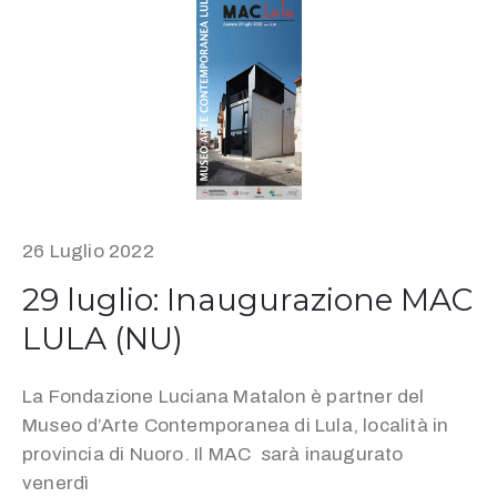
26 Luglio 2022
29 luglio: Inaugurazione MAC
LULA (NU)
La Fondazione Luciana Matalon è partner del
Museo d’Arte Contemporanea di Lula, località in
provincia di Nuoro. Il MAC sarà inaugurato
venerdì