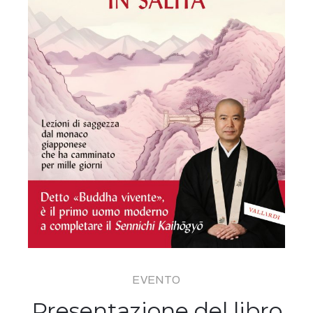
EVENTO
Presentazione del libro