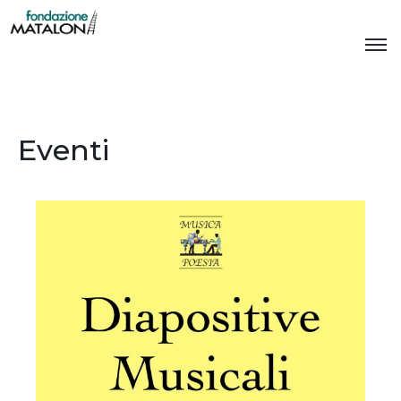
Eventi