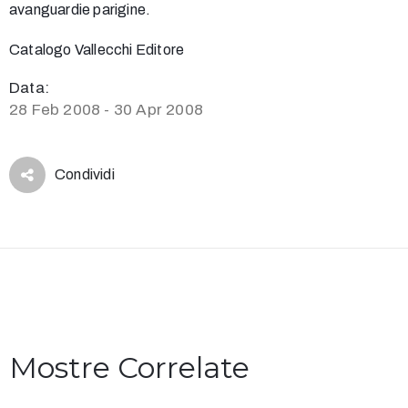
avanguardie parigine.
Catalogo Vallecchi Editore
Data:
28 Feb 2008 - 30 Apr 2008
Condividi
Mostre Correlate