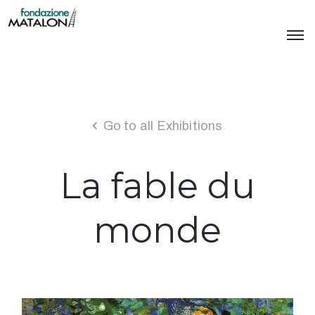
Go to all Exhibitions
La fable du
monde