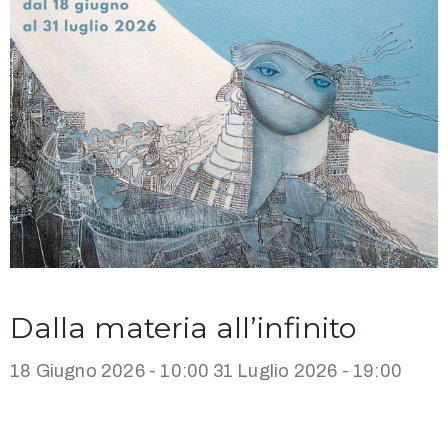
Dalla materia all’infinito
18 Giugno 2026 - 10:00
31 Luglio 2026 - 19:00