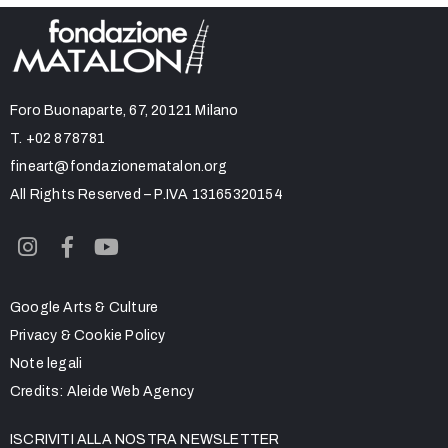
Foro Buonaparte, 67, 20121 Milano
T.
+02 878781
fineart@fondazionematalon.org
All Rights Reserved – P.IVA 13165320154
Google Arts & Culture
Privacy & Cookie Policy
Note legali
Credits:
Aleide Web Agency
ISCRIVITI ALLA NOSTRA NEWSLETTER