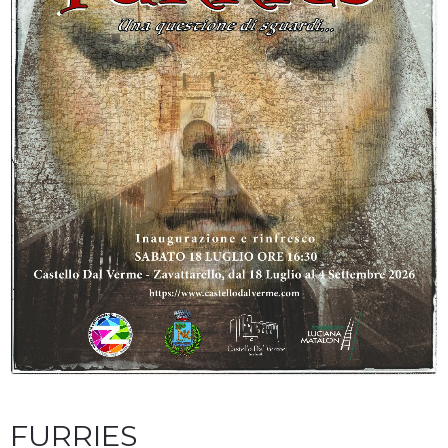
FURRIES