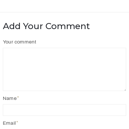
Add Your Comment
Your comment
Name
Email