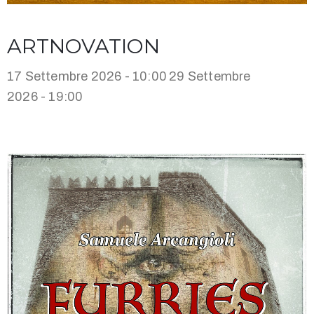
ARTNOVATION
17 Settembre 2026 - 10:00
29 Settembre
2026 - 19:00