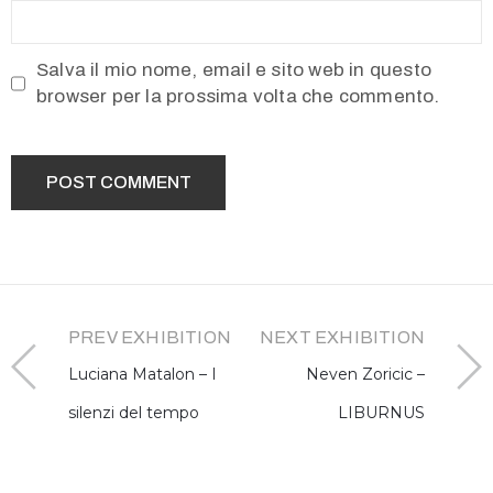
Salva il mio nome, email e sito web in questo
browser per la prossima volta che commento.
PREV EXHIBITION
NEXT EXHIBITION
Luciana Matalon – I
Neven Zoricic –
silenzi del tempo
LIBURNUS