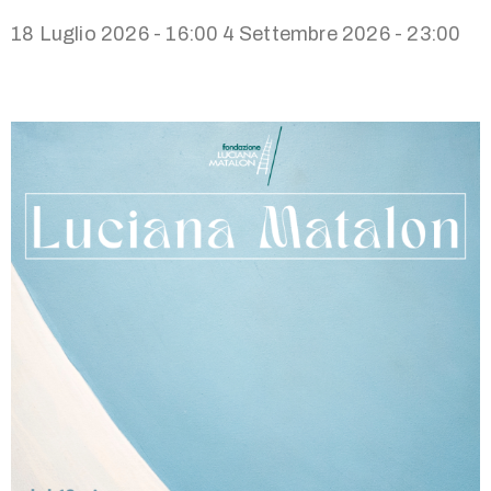
18 Luglio 2026 - 16:00
4 Settembre 2026 - 23:00