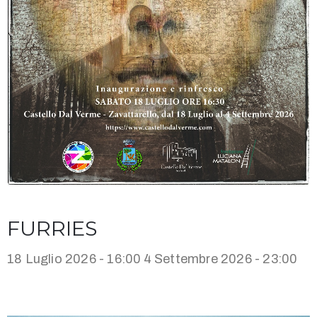
FURRIES
18 Luglio 2026 - 16:00
4 Settembre 2026 - 23:00