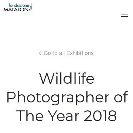
Go to all Exhibitions
Wildlife
Photographer of
The Year 2018