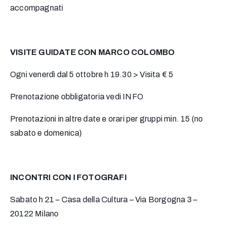
accompagnati
VISITE GUIDATE CON MARCO COLOMBO
Ogni venerdì dal 5 ottobre h 19.30 > Visita € 5
Prenotazione obbligatoria vedi INFO
Prenotazioni in altre date e orari per gruppi min. 15 (no
sabato e domenica)
INCONTRI CON I FOTOGRAFI
Sabato h 21 – Casa della Cultura – Via Borgogna 3 –
20122 Milano