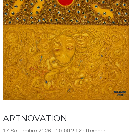
ARTNOVATION
17 Settembre 2026 - 10:00
29 Settembre