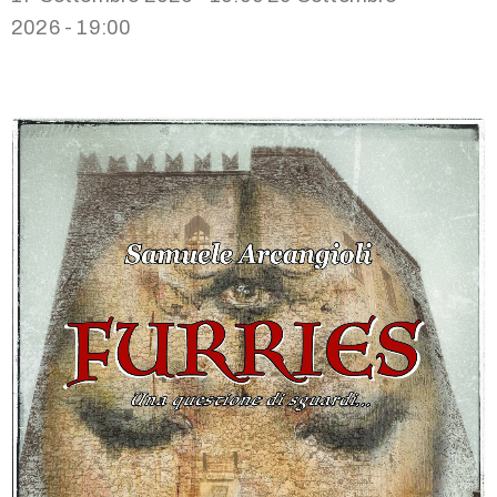
2026 - 19:00