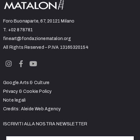
Foro Buonaparte, 67, 20121 Milano
T.
+02 878781
fineart@fondazionematalon.org
All Rights Reserved – P.IVA 13165320154
Google Arts & Culture
Privacy & Cookie Policy
Note legali
Credits:
Aleide Web Agency
ISCRIVITI ALLA NOSTRA NEWSLETTER