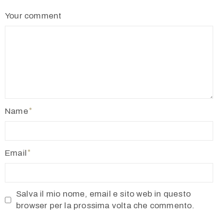
Your comment
Name
Email
Salva il mio nome, email e sito web in questo
browser per la prossima volta che commento.