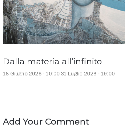
Dalla materia all’infinito
18 Giugno 2026 - 10:00
31 Luglio 2026 - 19:00
Add Your Comment