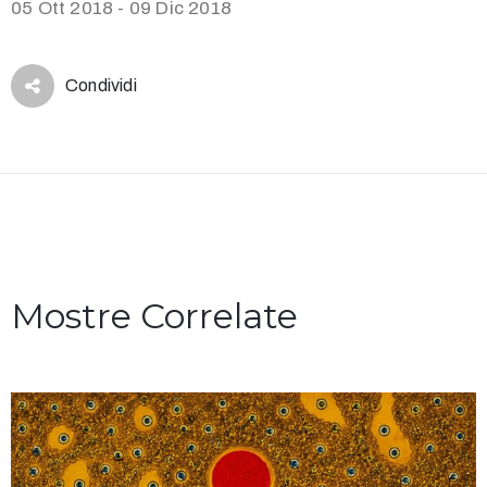
05 Ott 2018 - 09 Dic 2018
Condividi
Mostre Correlate