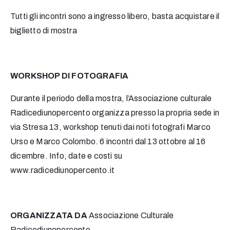
Tutti gli incontri sono a ingresso libero, basta acquistare il
biglietto di mostra
WORKSHOP DI FOTOGRAFIA
Durante il periodo della mostra, l’Associazione culturale
Radicediunopercento organizza presso la propria sede in
via Stresa 13, workshop tenuti dai noti fotografi Marco
Urso e Marco Colombo. 6 incontri dal 13 ottobre al 16
dicembre. Info, date e costi su
www.radicediunopercento.it
ORGANIZZATA DA
Associazione Culturale
Radicediunopercento