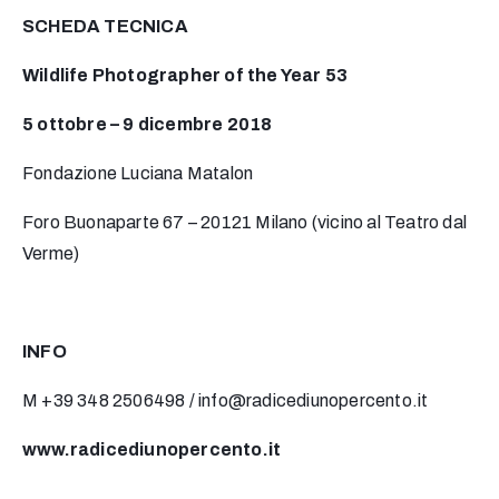
SCHEDA TECNICA
Wildlife Photographer of the Year 53
5 ottobre – 9 dicembre 2018
Fondazione Luciana Matalon
Foro Buonaparte 67 – 20121 Milano (vicino al Teatro dal
Verme)
INFO
M +39 348 2506498 /
info@radicediunopercento.it
www.radicediunopercento.it