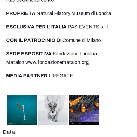
PROPRIETÀ
Natural History Museum di Londra
ESCLUSIVA PER L’ITALIA
PAS EVENTS s.r.l.
CON IL PATROCINIO DI
Comune di Milano
SEDE ESPOSITIVA
Fondazione Luciana
Matalon
www.fondazionematalon.org
MEDIA PARTNER
LIFEGATE
Data: