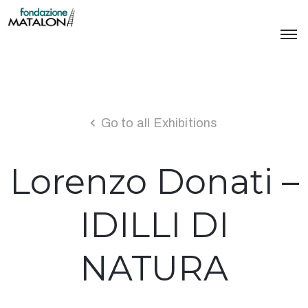
Go to all Exhibitions
Lorenzo Donati –
IDILLI DI
NATURA