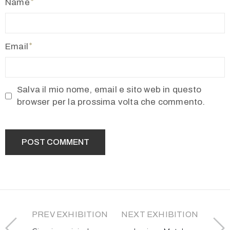
Name
Email
Salva il mio nome, email e sito web in questo
browser per la prossima volta che commento.
PREV EXHIBITION
NEXT EXHIBITION