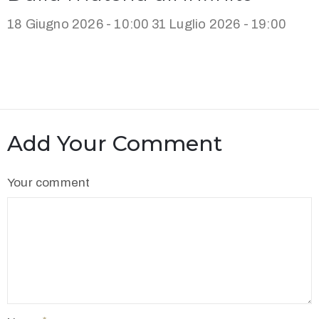
18 Giugno 2026 - 10:00
31 Luglio 2026 - 19:00
Add Your Comment
Your comment