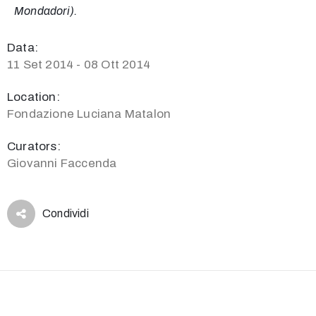
Mondadori).
Data:
11 Set 2014 - 08 Ott 2014
Location:
Fondazione Luciana Matalon
Curators:
Giovanni Faccenda
Condividi