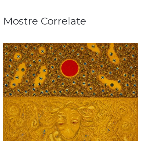
Mostre Correlate