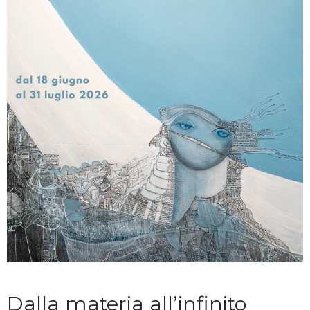
Dalla materia all’infinito