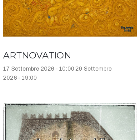
ARTNOVATION
17 Settembre 2026 - 10:00
29 Settembre
2026 - 19:00