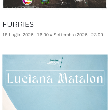
FURRIES
18 Luglio 2026 - 16:00
4 Settembre 2026 - 23:00