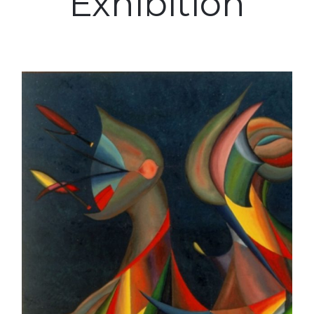
Exhibition