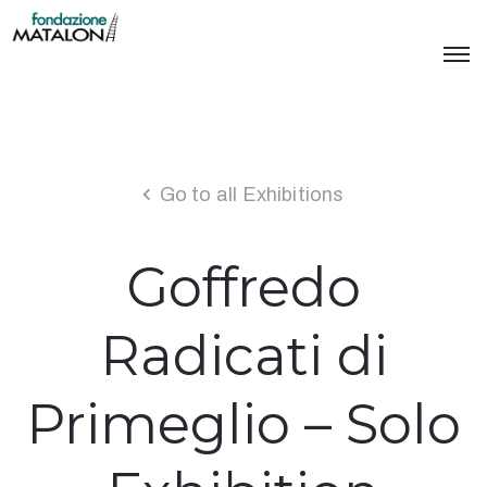
Go to all Exhibitions
Goffredo
Radicati di
Primeglio – Solo