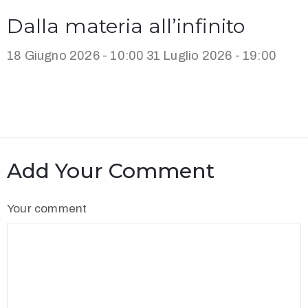
Dalla materia all’infinito
18 Giugno 2026 - 10:00
31 Luglio 2026 - 19:00
Add Your Comment
Your comment