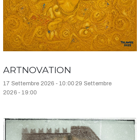
ARTNOVATION
17 Settembre 2026 - 10:00
29 Settembre
2026 - 19:00