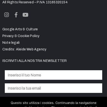
All Rights Reserved – P.IVA 13165320154
Google Arts & Culture
Privacy & Cookie Policy
Note legali
Credits:
Aleide Web Agency
ISCRIVITI ALLA NOSTRA NEWSLETTER
Privacy Policy
Accetto la
Questo sito utilizza i cookies. Continuando la navigazione