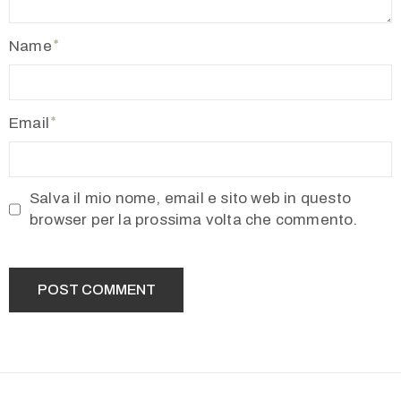
Name
Email
Salva il mio nome, email e sito web in questo
browser per la prossima volta che commento.