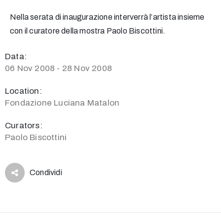
Nella serata di inaugurazione interverrà l’artista insieme
con il curatore della mostra Paolo Biscottini.
Data:
06 Nov 2008 - 28 Nov 2008
Location:
Fondazione Luciana Matalon
Curators:
Paolo Biscottini
Condividi