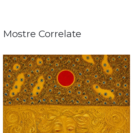
Mostre Correlate