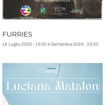
FURRIES
18 Luglio 2026 - 16:00
4 Settembre 2026 - 23:00