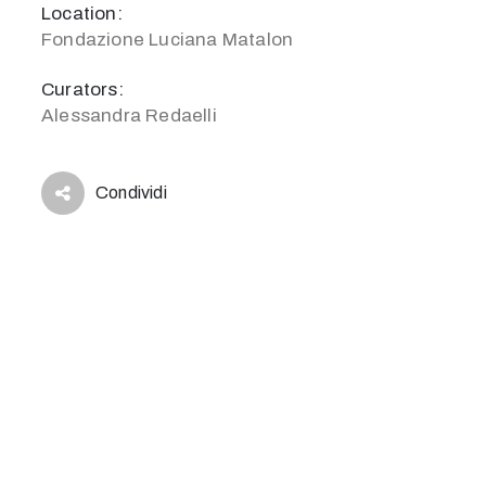
Location:
Fondazione Luciana Matalon
Curators:
Alessandra Redaelli
Condividi