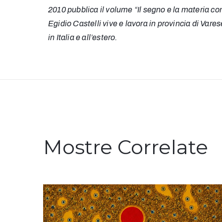
2010 pubblica il volume “Il segno e la materia com
Egidio Castelli vive e lavora in provincia di Vare
in Italia e all’estero.
Mostre Correlate