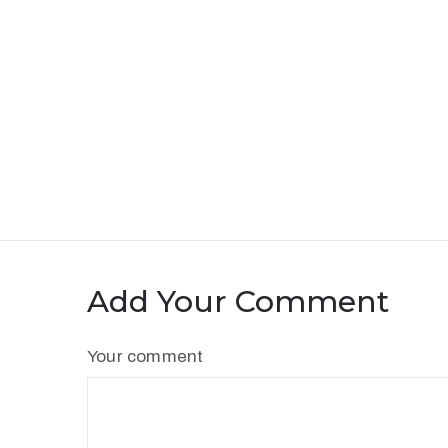
Add Your Comment
Your comment