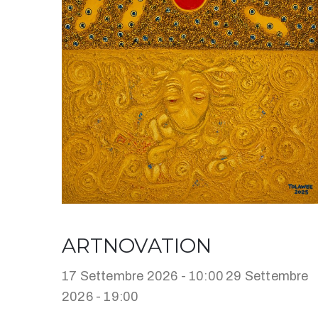
ARTNOVATION
17 Settembre 2026 - 10:00
29 Settembre
2026 - 19:00