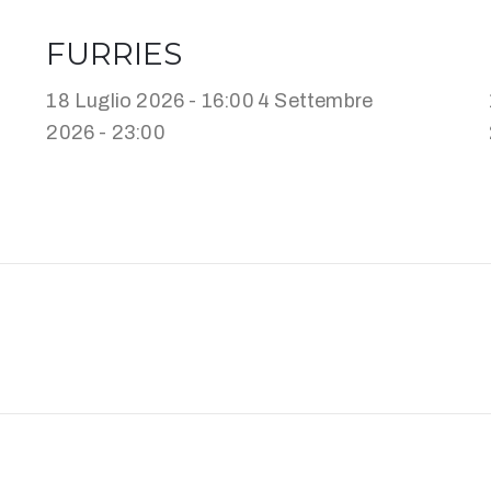
FURRIES
18 Luglio 2026 - 16:00
4 Settembre
2026 - 23:00