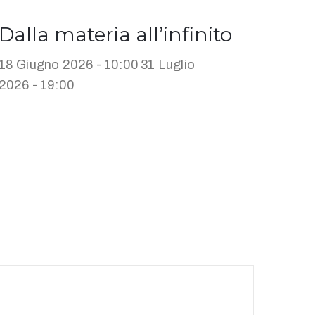
Dalla materia all’infinito
18 Giugno 2026 - 10:00
31 Luglio
2026 - 19:00