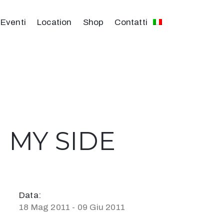
Eventi
Location
Shop
Contatti
ON MY SIDE
Data:
18 Mag 2011 - 09 Giu 2011