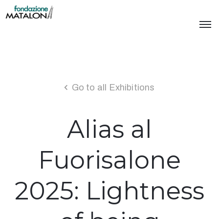
Go to all Exhibitions
Alias al
Fuorisalone
2025: Lightness