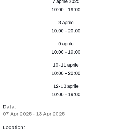
7 aprile 2025
10:00 – 19:00
8 aprile
10:00 – 20:00
9 aprile
10:00 – 19:00
10-11 aprile
10:00 – 20:00
12-13 aprile
10:00 – 19:00
Data:
07 Apr 2025 - 13 Apr 2025
Location: