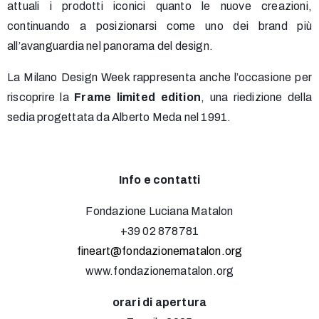
attuali i prodotti iconici quanto le nuove creazioni,
continuando a posizionarsi come uno dei brand più
all’avanguardia nel panorama del design.
La Milano Design Week rappresenta anche l’occasione per
riscoprire la
Frame limited edition
, una riedizione della
sedia progettata da Alberto Meda nel 1991.
Info e contatti
Fondazione Luciana Matalon
+39 02 878781
fineart@fondazionematalon.org
www.fondazionematalon.org
orari di apertura