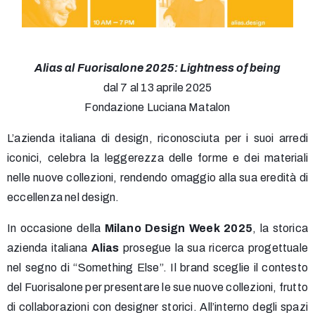
Alias al Fuorisalone 2025: Lightness of being
dal 7 al 13 aprile 2025
Fondazione Luciana Matalon
L’azienda italiana di design, riconosciuta per i suoi arredi
iconici, celebra la leggerezza delle forme e dei materiali
nelle nuove collezioni, rendendo omaggio alla sua eredità di
eccellenza nel design.
In occasione della
Milano Design Week 2025
, la storica
azienda italiana
Alias
prosegue la sua ricerca progettuale
nel segno di “Something Else”. Il brand sceglie il contesto
del Fuorisalone per presentare le sue nuove collezioni, frutto
di collaborazioni con designer storici. All’interno degli spazi