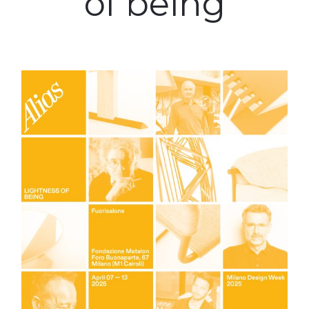
of being