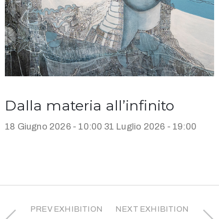
Dalla materia all’infinito
18 Giugno 2026 - 10:00
31 Luglio 2026 - 19:00
PREV EXHIBITION
NEXT EXHIBITION