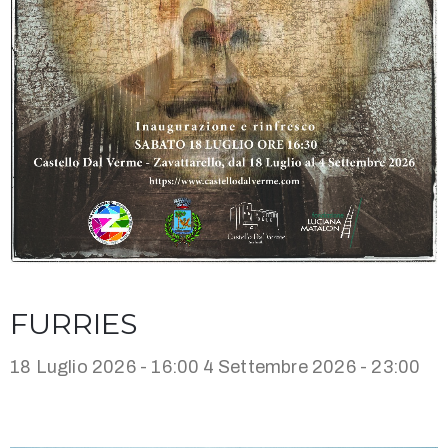
FURRIES
18 Luglio 2026 - 16:00
4 Settembre 2026 - 23:00