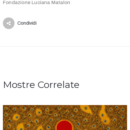
Fondazione Luciana Matalon
Condividi
Mostre Correlate