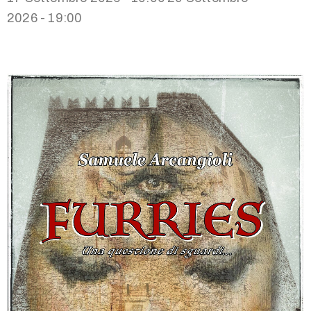
2026 - 19:00