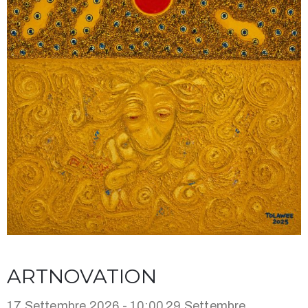
ARTNOVATION
17 Settembre 2026 - 10:00
29 Settembre