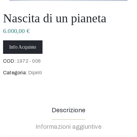
Nascita di un pianeta
6.000,00
€
Info Acquisto
COD:
1972 - 006
Categoria:
Dipinti
Descrizione
Informazioni aggiuntive