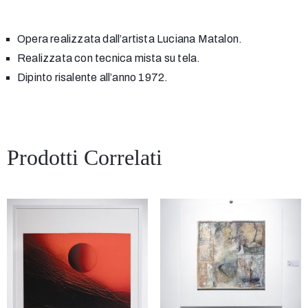
Opera realizzata dall’artista Luciana Matalon.
Realizzata con tecnica mista su tela.
Dipinto risalente all’anno 1972.
Prodotti Correlati