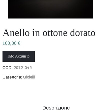
Anello in ottone dorato
100,00
€
Info Acquisto
COD:
2012-045
Categoria:
Gioielli
Descrizione