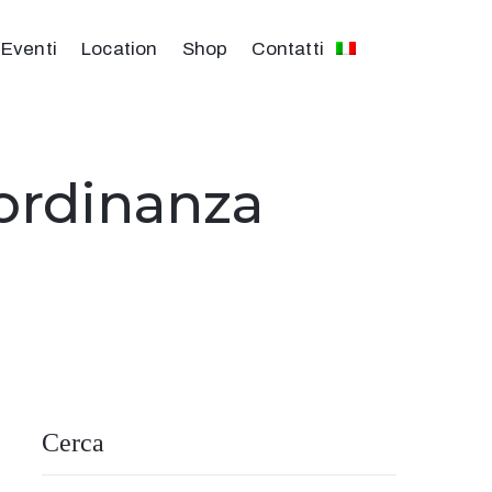
Eventi
Location
Shop
Contatti
 ordinanza
Cerca