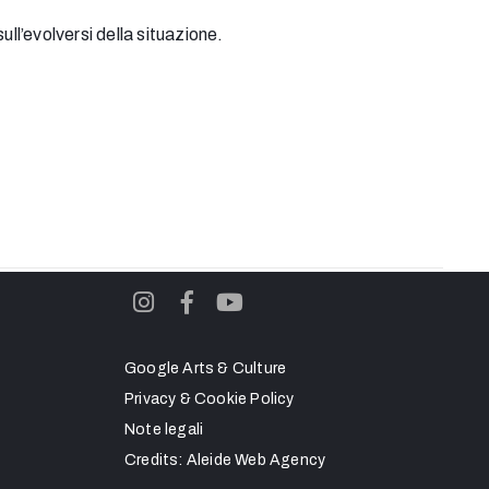
ull’evolversi della situazione.
Google Arts & Culture
Privacy & Cookie Policy
Note legali
Credits:
Aleide Web Agency