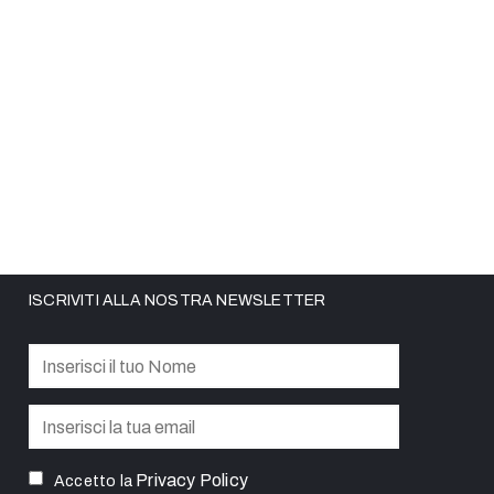
ISCRIVITI ALLA NOSTRA NEWSLETTER
Privacy Policy
Accetto la