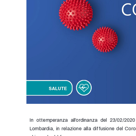
In ottemperanza all’ordinanza del 23/02/202
Lombardia, in relazione alla diffusione de