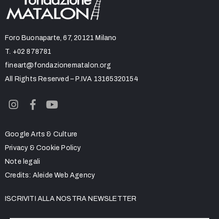
Foro Buonaparte, 67, 20121 Milano
T.
+02 878781
fineart@fondazionematalon.org
All Rights Reserved – P.IVA 13165320154
Google Arts & Culture
Privacy & Cookie Policy
Note legali
Credits:
Aleide Web Agency
ISCRIVITI ALLA NOSTRA NEWSLETTER