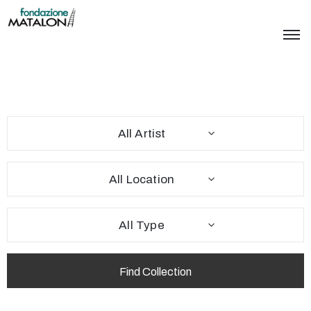
All Artist
All Location
All Type