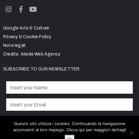
Google Arts & Culture
Privacy & Cookie Policy
Note legali
Credits:
Aleide Web Agency
SUBSCRIBE TO OUR NEWSLETTER
Privacy Policy
I accept the
Questo sito utilizza i cookies. Continuando la navigazione
acconsenti al loro impiego.
Clicca qui
per maggiori dettagli