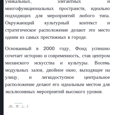
уникальных, элегантных и
многофункциональных пространств, идеально
подходящих для мероприятий любого типа.
Окружающий культурный контекст и
стратегическое расположение делают это место
одним из самых престижных в городе.
Основанный в 2000 году, Фонд успешно
сочетает историю и современность, став центром
миланского искусства и культуры. Восемь
модульных залов, двойное окно, выходящее на
улицу, и легкодоступное центральное
расположение делают его идеальным местом для
эксклюзивных мероприятий высокого уровня.