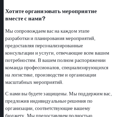
Хотите организовать мероприятие
вместе с нами?
Мы сопровождаем вас на каждом этапе
разработки и планирования мероприятий,
предоставляя персонализированные
консультации и услуги, отвечающие всем вашим
потребностям. В вашем полном распоряжении
команда профессионалов, специализирующихся
на логистике, производстве и организации
масштабных мероприятий.
С нами вы будете защищены. Мы поддержим вас,
предложив индивидуальные решения по
организации, соответствующие вашему
бюджету. Мы предоставляем полностью