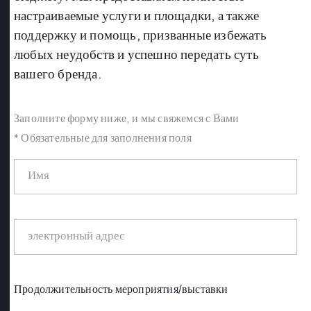
настраиваемые услуги и площадки, а также
поддержку и помощь, призванные избежать
любых неудобств и успешно передать суть
вашего бренда.
Заполните форму ниже, и мы свяжемся с Вами
* Обязательные для заполнения поля
Продолжительность мероприятия/выставки