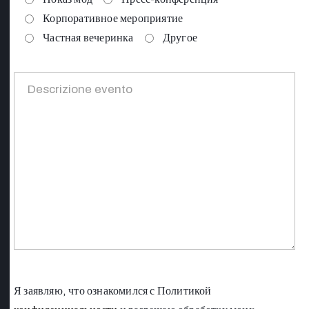
Корпоративное мероприятие
Частная вечеринка
Другое
Я заявляю, что ознакомился с Политикой