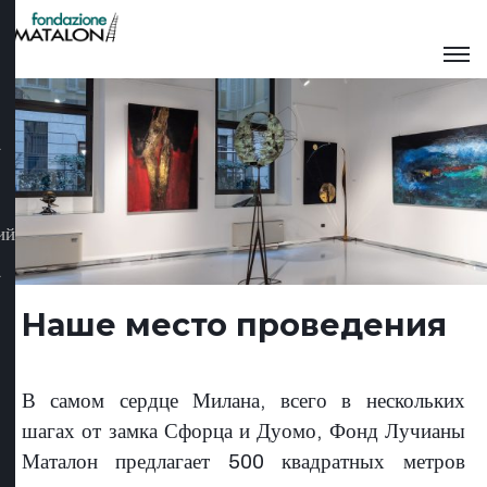
ий
Наше место проведения
В самом сердце Милана, всего в нескольких
шагах от замка Сфорца и Дуомо, Фонд Лучианы
Маталон предлагает 500 квадратных метров