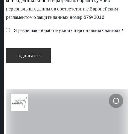
конфиденциальности
и разрешаю обработку моих
персональных данных в соответствии с Европейским
регламентом о защите данных номер 679/2016
Я разрешаю обработку моих персональных данных *