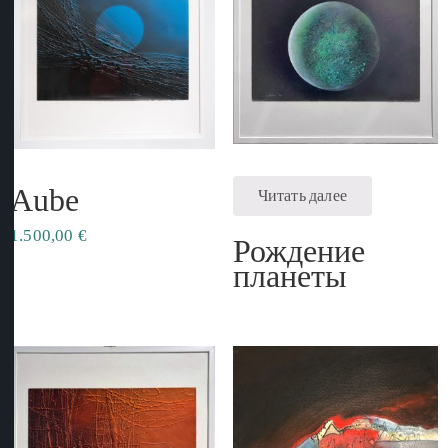
Aube
Читать далее
1.500,00
€
Рождение
планеты