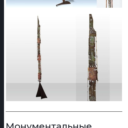
Монументальные