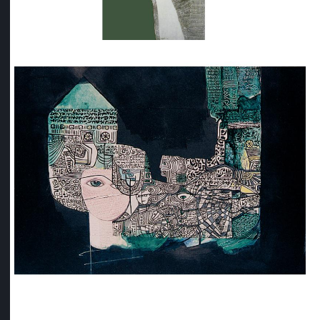
1994
1995