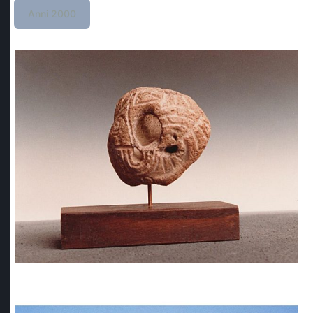
Anni 2000